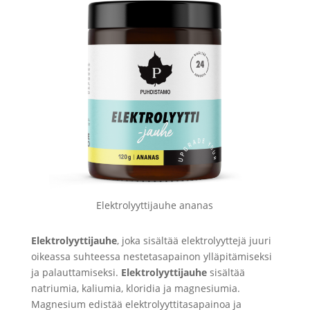
Elektrolyyttijauhe ananas
Elektrolyyttijauhe
, joka sisältää elektrolyyttejä juuri
oikeassa suhteessa nestetasapainon ylläpitämiseksi
ja palauttamiseksi.
Elektrolyyttijauhe
sisältää
natriumia, kaliumia, kloridia ja magnesiumia.
Magnesium edistää elektrolyyttitasapainoa ja