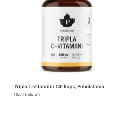
Tripla C-vitamiini 120 kaps, Puhdistamo
18,50
€
sis. alv