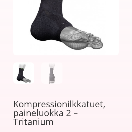
Kompressionilkkatuet,
paineluokka 2 –
Tritanium