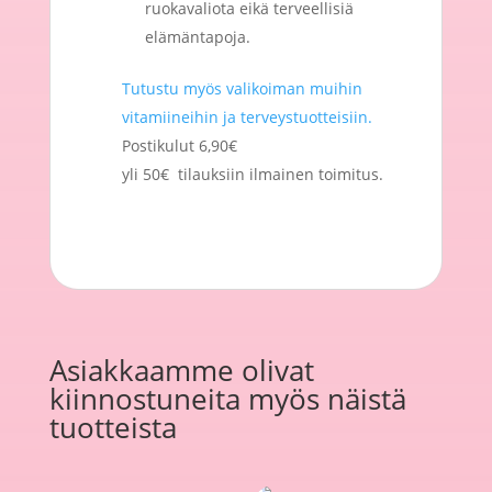
ruokavaliota eikä terveellisiä
elämäntapoja.
Tutustu myös valikoiman muihin
vitamiineihin ja terveystuotteisiin.
Postikulut 6,90€
yli 50€ tilauksiin ilmainen toimitus.
Asiakkaamme olivat
kiinnostuneita myös näistä
tuotteista