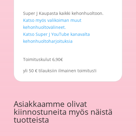
Super J Kaupasta kaikki kehonhuoltoon.
Katso myös valikoiman muut
kehonhuoltovälineet.
Katso Super J YouTube kanavalta
kehonhuoltoharjoituksia
Toimituskulut 6,90€
yli 50 € tilauksiin ilmainen toimitus!i
Asiakkaamme olivat
kiinnostuneita myös näistä
tuotteista